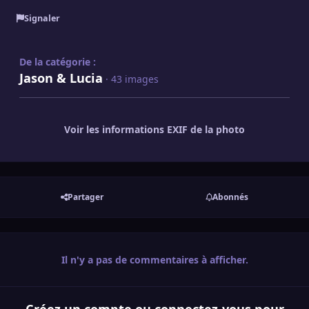
Signaler
De la catégorie :
Jason & Lucia
· 43 images
Voir les informations EXIF de la photo
Partager
Abonnés
Il n'y a pas de commentaires à afficher.