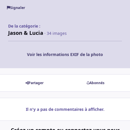
Signaler
De la catégorie :
Jason & Lucia
· 34 images
Voir les informations EXIF de la photo
Partager
Abonnés
Il n'y a pas de commentaires à afficher.