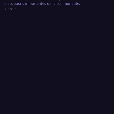
discussions importantes de la communauté.
7 posts