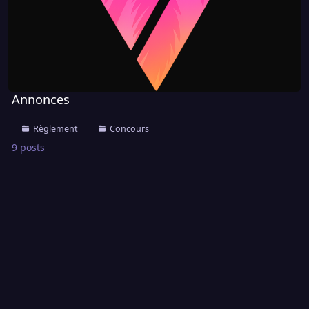
Annonces
Règlement
Concours
9 posts