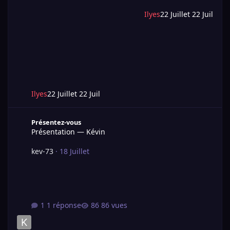
Ilyes
22 Juillet
22 Juil
Ilyes
22 Juillet
22 Juil
Présentation — Kévin
Présentez-vous
Présentation — Kévin
kev-73
·
18 Juillet
1 réponse
86 vues