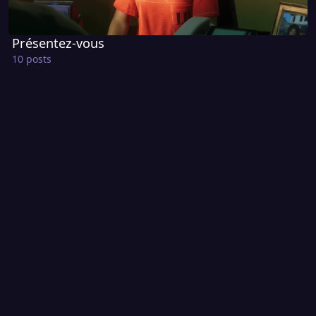
Présentez-vous
10 posts