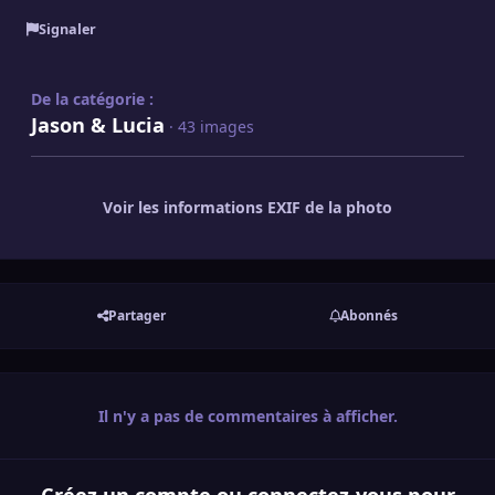
Signaler
De la catégorie :
Jason & Lucia
· 43 images
Voir les informations EXIF de la photo
Partager
Abonnés
Il n'y a pas de commentaires à afficher.