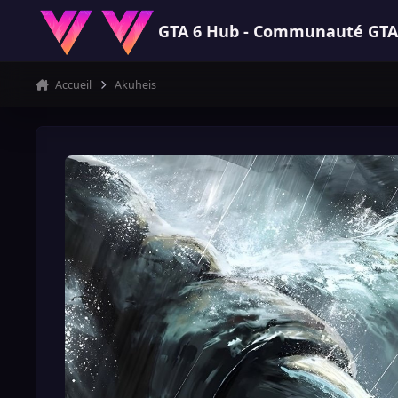
Aller au contenu
GTA 6 Hub - Communauté GTA VI
Accueil
Akuheis