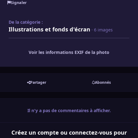
Signaler
De la catégorie :
Illustrations et fonds d'écran
· 6 images
Voir les informations EXIF de la photo
Partager
Abonnés
Il n'y a pas de commentaires à afficher.
Créez un compte ou connectez-vous pour