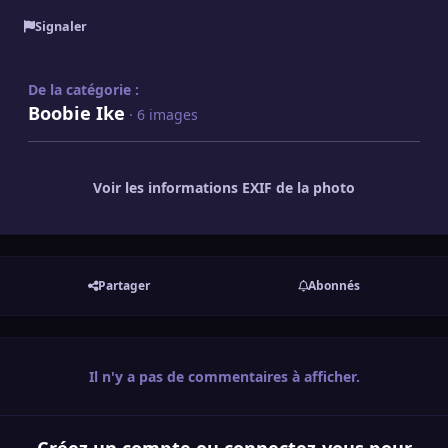
Signaler
De la catégorie :
Boobie Ike
· 6 images
Voir les informations EXIF de la photo
Partager
Abonnés
Il n'y a pas de commentaires à afficher.