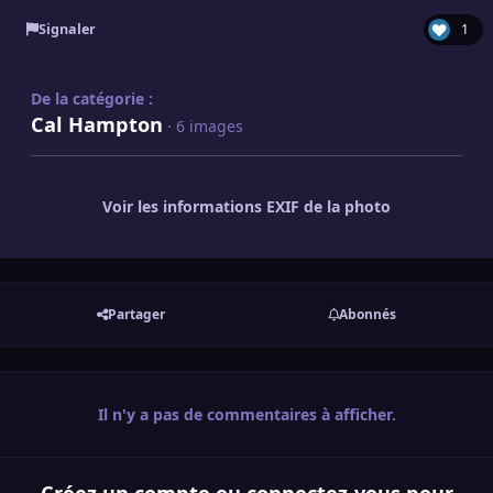
Signaler
1
De la catégorie :
Cal Hampton
· 6 images
Voir les informations EXIF de la photo
Partager
Abonnés
Il n'y a pas de commentaires à afficher.