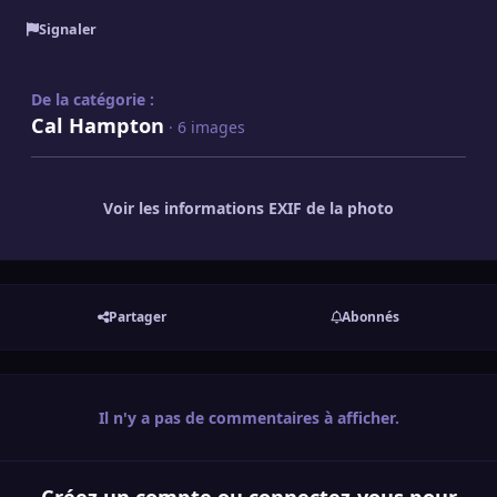
Signaler
De la catégorie :
Cal Hampton
· 6 images
Voir les informations EXIF de la photo
Partager
Abonnés
Il n'y a pas de commentaires à afficher.