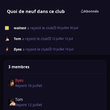
Quoi de neuf dans ce club
Abonnés
waitest
a rejoint le club
30 Juillet
30 Juil
Tom
a rejoint le club
12 Juillet
12 Juil
Ilyes
a rejoint le club
10 Juillet
10 Juil
3 membres
Ilyes
Rejoint 10 Juillet
Tom
Rejoint 12 Juillet