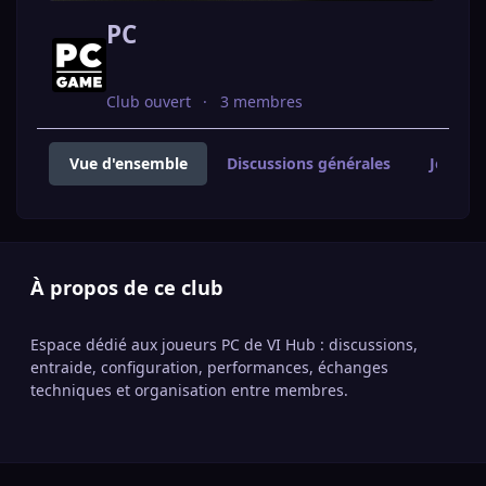
PC
Club ouvert
3 membres
Vue d'ensemble
Discussions générales
Jouer 
À propos de ce club
Espace dédié aux joueurs PC de VI Hub : discussions,
entraide, configuration, performances, échanges
techniques et organisation entre membres.