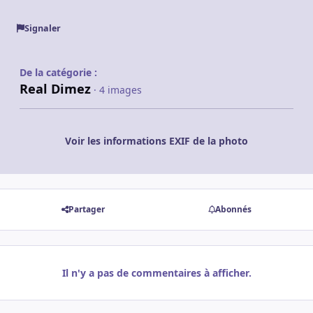
Signaler
De la catégorie :
Real Dimez
· 4 images
Voir les informations EXIF de la photo
Partager
Abonnés
Il n'y a pas de commentaires à afficher.