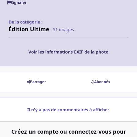
Signaler
De la catégorie :
Édition Ultime
· 51 images
Voir les informations EXIF de la photo
Partager
Abonnés
Il n'y a pas de commentaires à afficher.
Créez un compte ou connectez-vous pour