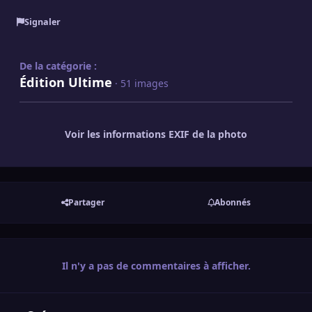
Signaler
De la catégorie :
Édition Ultime
· 51 images
Voir les informations EXIF de la photo
Partager
Abonnés
Il n'y a pas de commentaires à afficher.