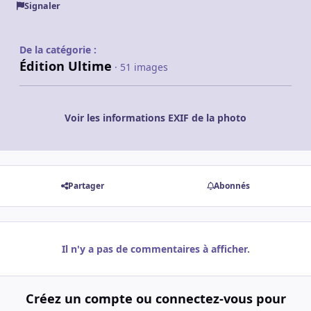
Signaler
De la catégorie :
Édition Ultime
· 51 images
Voir les informations EXIF de la photo
Partager
Abonnés
Il n'y a pas de commentaires à afficher.
Créez un compte ou connectez-vous pour