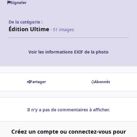
Signaler
De la catégorie :
Édition Ultime
· 51 images
Voir les informations EXIF de la photo
Partager
Abonnés
Il n'y a pas de commentaires à afficher.
Créez un compte ou connectez-vous pour