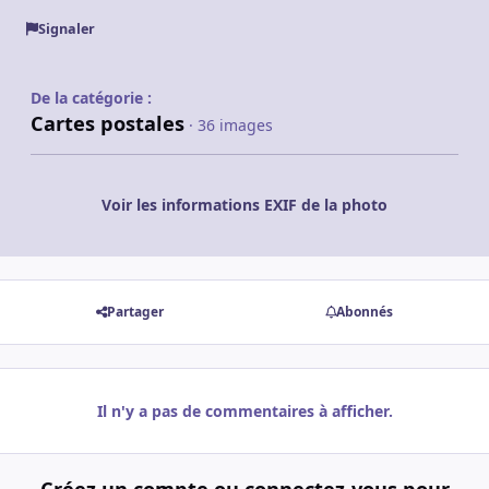
Signaler
De la catégorie :
Cartes postales
· 36 images
Voir les informations EXIF de la photo
Partager
Abonnés
Il n'y a pas de commentaires à afficher.