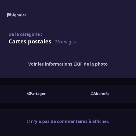
Signaler
De la catégorie :
Cartes postales
· 36 images
Voir les informations EXIF de la photo
Partager
Abonnés
Il n'y a pas de commentaires à afficher.