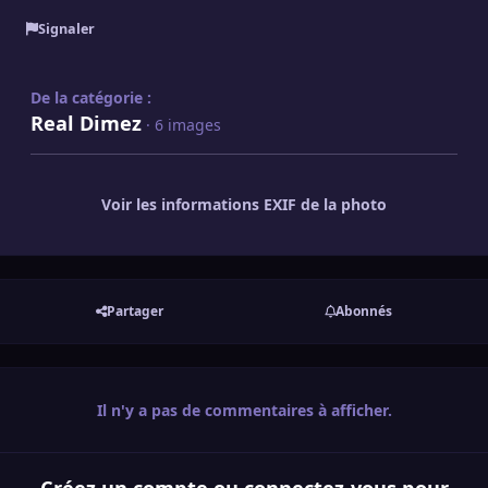
Signaler
De la catégorie :
Real Dimez
· 6 images
Voir les informations EXIF de la photo
Partager
Abonnés
Il n'y a pas de commentaires à afficher.