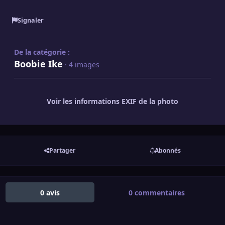
Signaler
De la catégorie :
Boobie Ike
· 4 images
Voir les informations EXIF de la photo
Partager
Abonnés
0 avis
0 commentaires