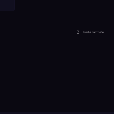
Toute l'activité