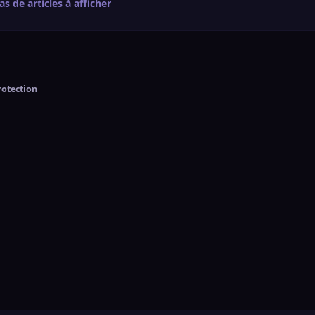
pas de articles à afficher
otection