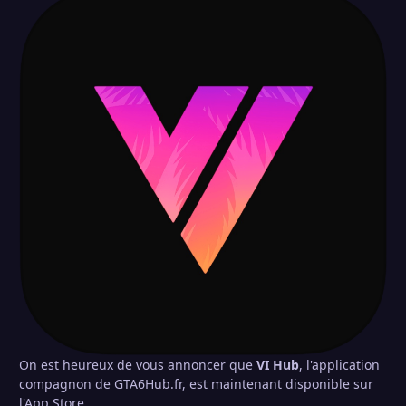
On est heureux de vous annoncer que
VI Hub
, l'application
compagnon de GTA6Hub.fr, est maintenant disponible sur
l'App Store.