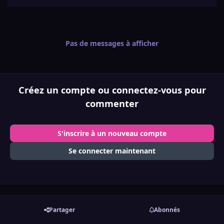
Pas de messages à afficher
Créez un compte ou connectez-vous pour
commenter
S'inscrire à un nouveau compte
Se connecter maintenant
Partager
Abonnés