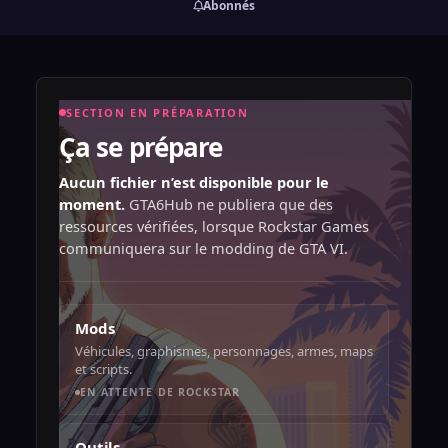
Abonnés
SECTION EN PRÉPARATION
Ça se prépare
Aucun fichier n’est disponible pour le
moment.
GTA6Hub ne publiera que des
ressources vérifiées, lorsque Rockstar Games
communiquera sur le modding de GTA VI.
Mods
Véhicules, graphismes, personnages, armes, maps
et scripts.
EN ATTENTE DE ROCKSTAR
Outils