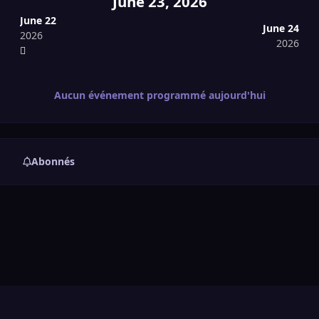
June 23, 2026
June 22
June 24
2026
2026
Aucun événement programmé aujourd'hui
Abonnés